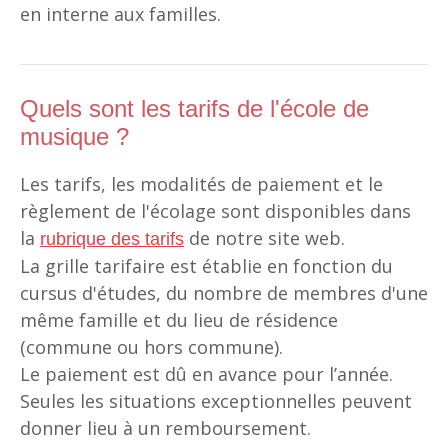
en interne aux familles.
Quels sont les tarifs de l'école de
musique ?
Les tarifs, les modalités de paiement et le
règlement de l'écolage sont disponibles dans
la
de notre site web.
rubrique des tarifs
La grille tarifaire est établie en fonction du
cursus d'études, du nombre de membres d'une
même famille et du lieu de résidence
(commune ou hors commune).
Le paiement est dû en avance pour l’année.
Seules les situations exceptionnelles peuvent
donner lieu à un remboursement.