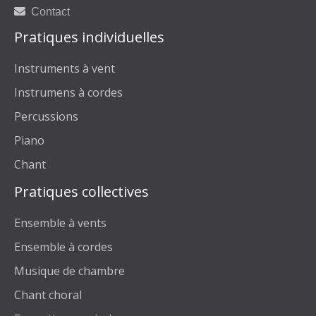
Contact
Pratiques individuelles
Instruments à vent
Instrumens à cordes
Percussions
Piano
Chant
Pratiques collectives
Ensemble à vents
Ensemble à cordes
Musique de chambre
Chant choral