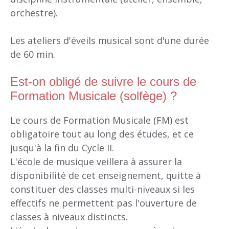
orchestre).
Les ateliers d'éveils musical sont d'une durée
de 60 min.
Est-on obligé de suivre le cours de
Formation Musicale (solfège) ?
Le cours de Formation Musicale (FM) est
obligatoire tout au long des études, et ce
jusqu'à la fin du Cycle II.
L'école de musique veillera à assurer la
disponibilité de cet enseignement, quitte à
constituer des classes multi-niveaux si les
effectifs ne permettent pas l'ouverture de
classes à niveaux distincts.