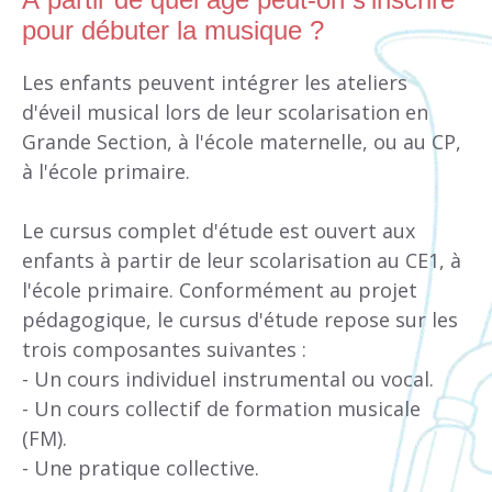
pour débuter la musique ?
Les enfants peuvent intégrer les ateliers
d'éveil musical lors de leur scolarisation en
Grande Section, à l'école maternelle, ou au CP,
à l'école primaire.
Le cursus complet d'étude est ouvert aux
enfants à partir de leur scolarisation au CE1, à
l'école primaire. Conformément au projet
pédagogique, le cursus d'étude repose sur les
trois composantes suivantes :
- Un cours individuel instrumental ou vocal.
- Un cours collectif de formation musicale
(FM).
- Une pratique collective.