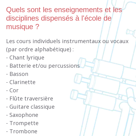
Quels sont les enseignements et les
disciplines dispensés à l'école de
musique ?
Les cours individuels instrumentaux ou vocaux
(par ordre alphabétique) :
- Chant lyrique
- Batterie et/ou percussions
- Basson
- Clarinette
- Cor
- Flûte traversière
- Guitare classique
- Saxophone
- Trompette
- Trombone