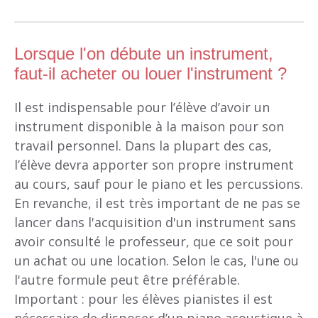
Lorsque l'on débute un instrument,
faut-il acheter ou louer l'instrument ?
Il est indispensable pour l’élève d’avoir un
instrument disponible à la maison pour son
travail personnel. Dans la plupart des cas,
l’élève devra apporter son propre instrument
au cours, sauf pour le piano et les percussions.
En revanche, il est très important de ne pas se
lancer dans l'acquisition d'un instrument sans
avoir consulté le professeur, que ce soit pour
un achat ou une location. Selon le cas, l'une ou
l'autre formule peut être préférable.
Important : pour les élèves pianistes il est