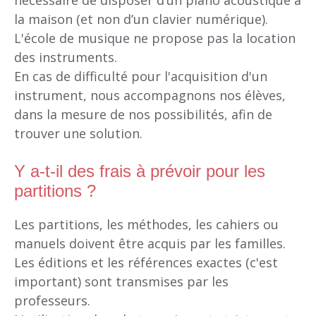
nécessaire de disposer d’un piano acoustique à
la maison (et non d’un clavier numérique).
L'école de musique ne propose pas la location
des instruments.
En cas de difficulté pour l'acquisition d'un
instrument, nous accompagnons nos élèves,
dans la mesure de nos possibilités, afin de
trouver une solution.
Y a-t-il des frais à prévoir pour les
partitions ?
Les partitions, les méthodes, les cahiers ou
manuels doivent être acquis par les familles.
Les éditions et les références exactes (c'est
important) sont transmises par les
professeurs.