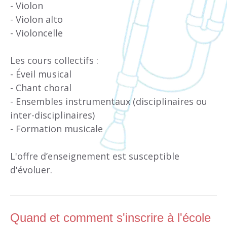
- Violon
- Violon alto
- Violoncelle
Les cours collectifs :
- Éveil musical
- Chant choral
- Ensembles instrumentaux (disciplinaires ou
inter-disciplinaires)
- Formation musicale
L'offre d’enseignement est susceptible
d'évoluer.
Quand et comment s'inscrire à l'école