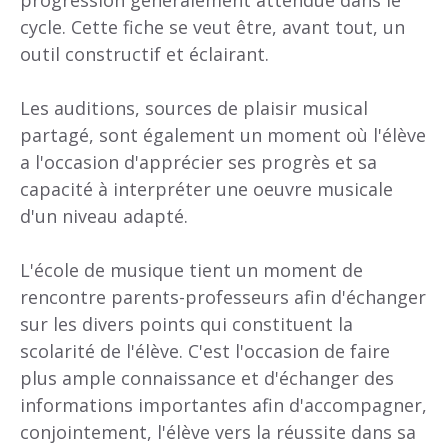
progression généralement attendue dans le
cycle. Cette fiche se veut être, avant tout, un
outil constructif et éclairant.
Les auditions, sources de plaisir musical
partagé, sont également un moment où l'élève
a l'occasion d'apprécier ses progrès et sa
capacité à interpréter une oeuvre musicale
d'un niveau adapté.
L'école de musique tient un moment de
rencontre parents-professeurs afin d'échanger
sur les divers points qui constituent la
scolarité de l'élève. C'est l'occasion de faire
plus ample connaissance et d'échanger des
informations importantes afin d'accompagner,
conjointement, l'élève vers la réussite dans sa