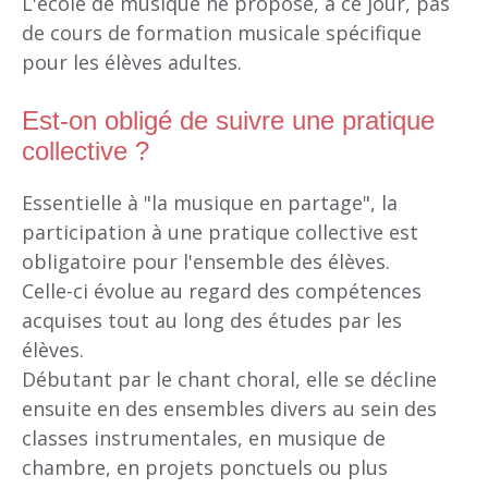
L'école de musique ne propose, à ce jour, pas
de cours de formation musicale spécifique
pour les élèves adultes.
Est-on obligé de suivre une pratique
collective ?
Essentielle à "la musique en partage", la
participation à une pratique collective est
obligatoire pour l'ensemble des élèves.
Celle-ci évolue au regard des compétences
acquises tout au long des études par les
élèves.
Débutant par le chant choral, elle se décline
ensuite en des ensembles divers au sein des
classes instrumentales, en musique de
chambre, en projets ponctuels ou plus