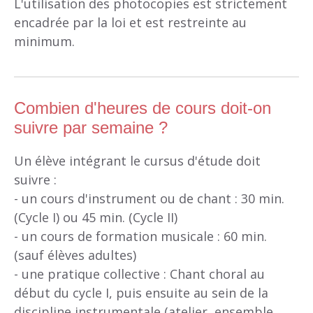
L'utilisation des photocopies est strictement
encadrée par la loi et est restreinte au
minimum.
Combien d'heures de cours doit-on
suivre par semaine ?
Un élève intégrant le cursus d'étude doit
suivre :
- un cours d'instrument ou de chant : 30 min.
(Cycle I) ou 45 min. (Cycle II)
- un cours de formation musicale : 60 min.
(sauf élèves adultes)
- une pratique collective : Chant choral au
début du cycle I, puis ensuite au sein de la
discipline instrumentale (atelier, ensemble,