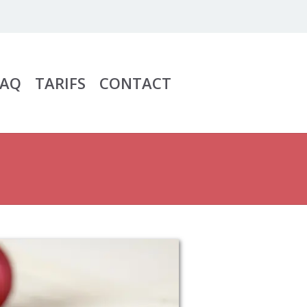
FAQ
TARIFS
CONTACT