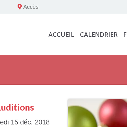
Accès
ACCUEIL
CALENDRIER
Auditions
edi 15 déc. 2018